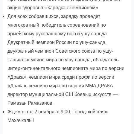
акцию здоровья «Зарядка с чемпионом»
Для всех собравшихся, зарядку проведет
многократный победитель соревнований по
армейскому рукопашному бою и ушу-саньда.
Двукратный чемпион России по ушу-саньда,
двукратный чемпион Советского союза по ушу-
саньда, чемпион мира по ушу-саньда, обладатель
интерконтинентального чемпионата мира по версии
«Драка», чемпион мира среди профи по версии
«Драка», чемпион мира по версии ММА ДРАКА,
директор муниципальной СШ боевых искусств —
Рамазан Рамазанов.
Ждем всех, 2 ноября, в 9:00, Городской пляж
Махачкалы!