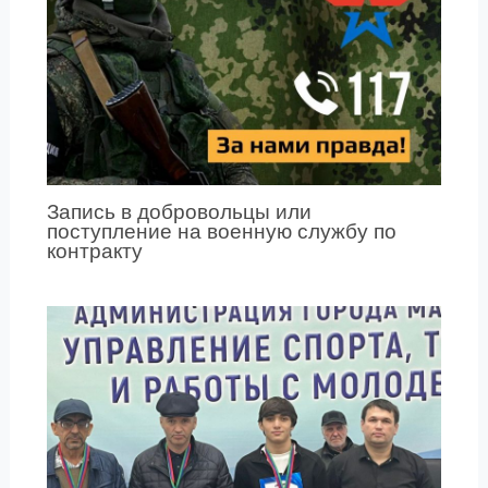
Запись в добровольцы или
поступление на военную службу по
контракту