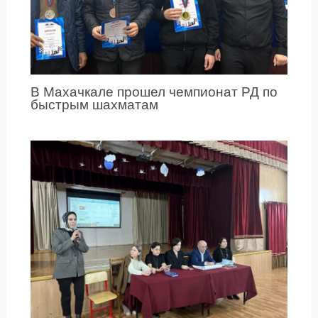
В Махачкале прошел чемпионат РД по
быстрым шахматам