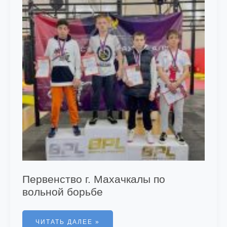
Первенство г. Махачкалы по
вольной борьбе
ПЕРВЕНСТВО
ЧИТАТЬ ДАЛЕЕ »